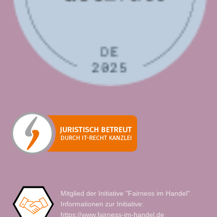
Mitglied der Initiative "Fairness im Handel".
Informationen zur Initiative:
https://www.fairness-im-handel.de