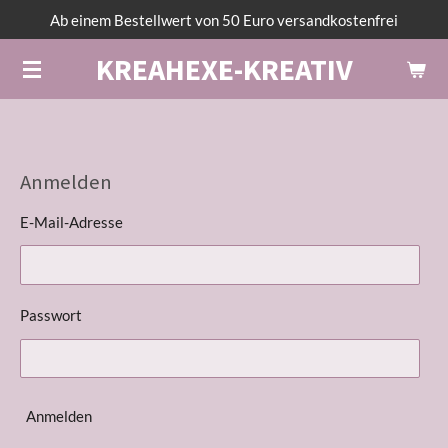
Ab einem Bestellwert von 50 Euro versandkostenfrei
Zum
Hauptinhalt
KREAHEXE-KREATIV
springen
Anmelden
E-Mail-Adresse
Passwort
Anmelden