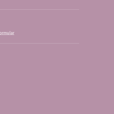
ormular