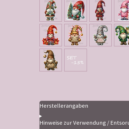
Herstellerangaben
Hinweise zur Verwendung / Entsor