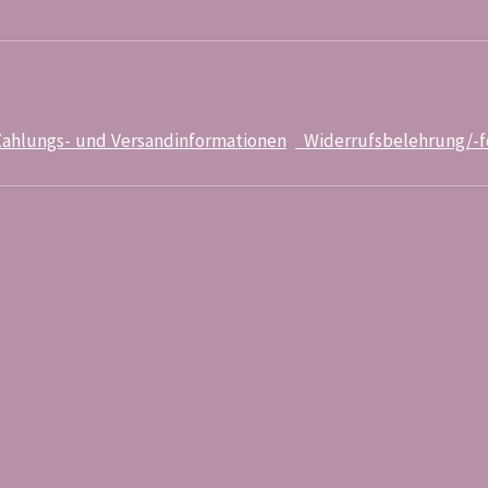
ahlungs- und Versandinformationen
Widerrufsbelehrung/-f