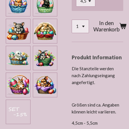
In den
Warenkorb
Produkt Information
Die Stanzteile werden
nach Zahlungseingang
angefertigt.
Größen sind ca. Angaben
können leicht variieren.
4,5cm - 5,5cm