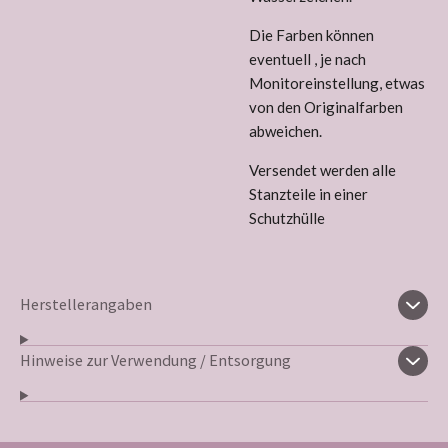
Die Farben können
eventuell , je nach
Monitoreinstellung, etwas
von den Originalfarben
abweichen.
Versendet werden alle
Stanzteile in einer
Schutzhülle
Herstellerangaben
Hinweise zur Verwendung / Entsorgung