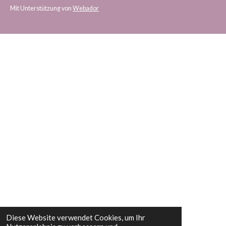
Mit Unterstützung von
Webador
Diese Website verwendet Cookies, um Ihr