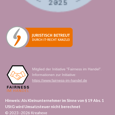
Mitglied der Initiative "Fairness im Handel".
Informationen zur Initiative:
https://www.fairness-im-handel.de
Hinweis: Als Kleinunternehmer im Sinne von § 19 Abs. 1
UStG wird Umsatzsteuer nicht berechnet
© 2023 -2026 Kreahexe