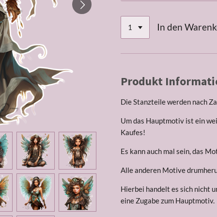
In den Waren
Produkt Informati
Die Stanzteile werden nach Za
Um das Hauptmotiv ist ein wei
Kaufes!
Es kann auch mal sein, das Mot
Alle anderen Motive drumherum
Hierbei handelt es sich nicht u
eine Zugabe zum Hauptmotiv.