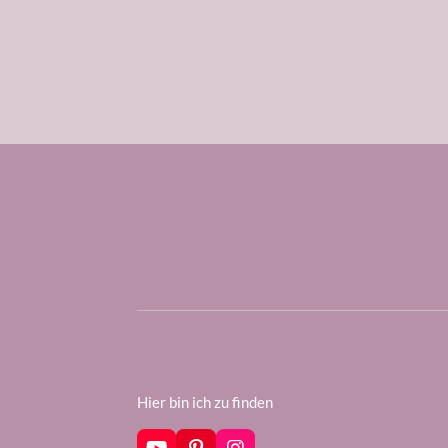
Hier bin ich zu finden