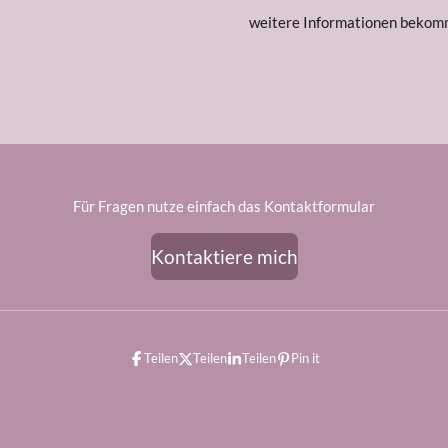
weitere Informationen beko
Für Fragen nutze einfach das Kontaktformular
Kontaktiere mich
Teilen
Teilen
Teilen
Pin it