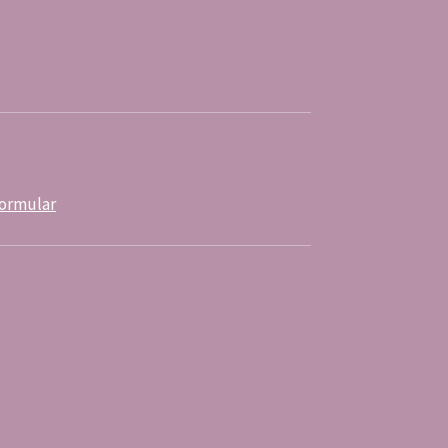
ormular