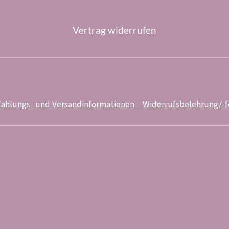
Vertrag widerrufen
ahlungs- und Versandinformationen
Widerrufsbelehrung/-f