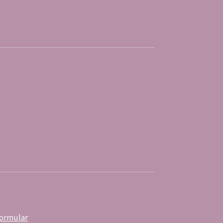
ormular