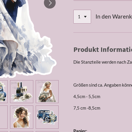
In den Waren
Produkt Informati
Die Stanzteile werden nach Za
Größen sind ca. Angaben könne
4,5cm - 5,5cm
7,5 cm -8,5cm
Papier: