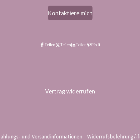
Kontaktiere mich
Teilen
Teilen
Teilen
Pin it
Vertrag widerrufen
ahlungs- und Versandinformationen
Widerrufsbelehrung/-f