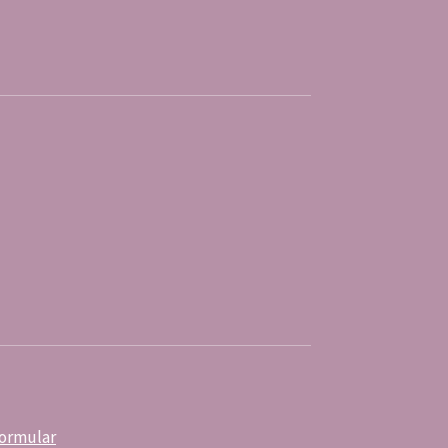
ormular