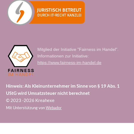
Mitglied der Initiative "Fairness im Handel".
Informationen zur Initiative:
https://www.fairness-im-handel.de
Hinweis: Als Kleinunternehmer im Sinne von § 19 Abs. 1
UStG wird Umsatzsteuer nicht berechnet
© 2023 -2026 Kreahexe
Mit Unterstützung von
Webador