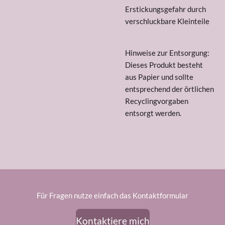
Erstickungsgefahr durch
verschluckbare Kleinteile
Hinweise zur Entsorgung:
Dieses Produkt besteht
aus Papier und sollte
entsprechend der örtlichen
Recyclingvorgaben
entsorgt werden.
Für Fragen nutze einfach das Kontaktformular
Kontaktiere mich