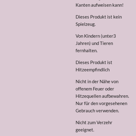
Kanten aufweisen kann!
Dieses Produkt ist kein
Spielzeug.
Von Kindern (unter3
Jahren) und Tieren
fernhalten.
Dieses Produkt ist
Hitzeempfindlich
Nicht in der Nähe von
offenem Feuer oder
Hitzequellen aufbewahren.
Nur für den vorgesehenen
Gebrauch verwenden.
Nicht zum Verzehr
geeignet.