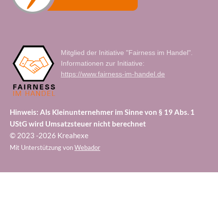
Mitglied der Initiative "Fairness im Handel".
Informationen zur Initiative:
https://www.fairness-im-handel.de
Hinweis: Als Kleinunternehmer im Sinne von § 19 Abs. 1
UStG wird Umsatzsteuer nicht berechnet
© 2023 -2026 Kreahexe
Mit Unterstützung von
Webador