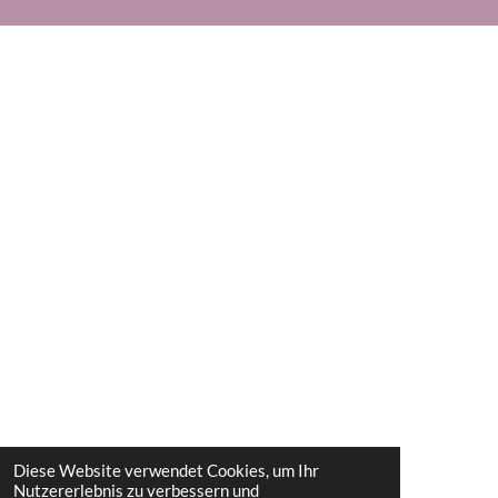
Diese Website verwendet Cookies, um Ihr
Nutzererlebnis zu verbessern und