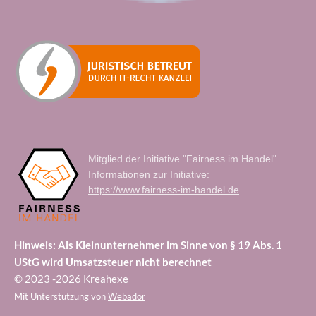
Mitglied der Initiative "Fairness im Handel".
Informationen zur Initiative:
https://www.fairness-im-handel.de
Hinweis: Als Kleinunternehmer im Sinne von § 19 Abs. 1
UStG wird Umsatzsteuer nicht berechnet
© 2023 -2026 Kreahexe
Mit Unterstützung von
Webador