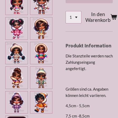
In den
Warenkorb
Produkt Information
Die Stanzteile werden nach
Zahlungseingang
angefertigt.
Größen sind ca. Angaben
können leicht variieren.
4,5cm - 5,5cm
7,5 cm -8,5cm