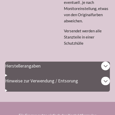
eventuell , je nach
Monitoreinstellung, etwas
von den Originalfarben
abweichen.
Versendet werden alle
Stanzteile in einer
Schutzhülle
Herstellerangaben
Hinweise zur Verwendung / Entsorung