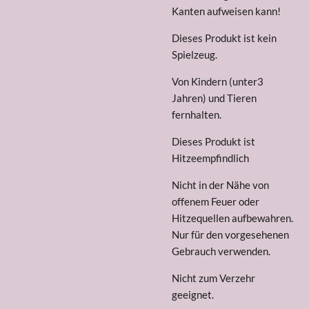
Kanten aufweisen kann!
Dieses Produkt ist kein
Spielzeug.
Von Kindern (unter3
Jahren) und Tieren
fernhalten.
Dieses Produkt ist
Hitzeempfindlich
Nicht in der Nähe von
offenem Feuer oder
Hitzequellen aufbewahren.
Nur für den vorgesehenen
Gebrauch verwenden.
Nicht zum Verzehr
geeignet.