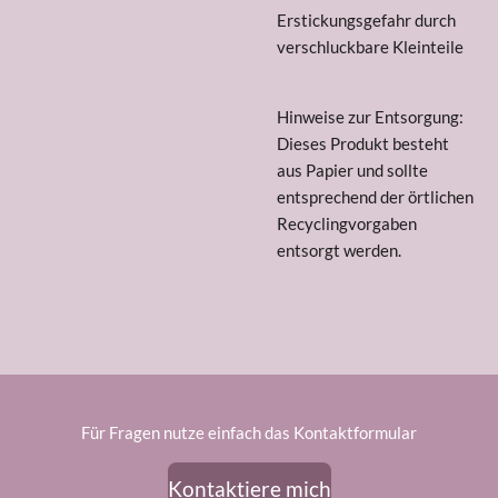
Erstickungsgefahr durch
verschluckbare Kleinteile
Hinweise zur Entsorgung:
Dieses Produkt besteht
aus Papier und sollte
entsprechend der örtlichen
Recyclingvorgaben
entsorgt werden.
Für Fragen nutze einfach das Kontaktformular
Kontaktiere mich