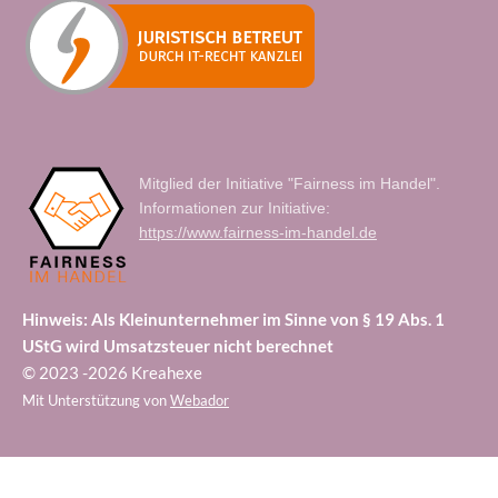
Mitglied der Initiative "Fairness im Handel".
Informationen zur Initiative:
https://www.fairness-im-handel.de
Hinweis: Als Kleinunternehmer im Sinne von § 19 Abs. 1
UStG wird Umsatzsteuer nicht berechnet
© 2023 -2026 Kreahexe
Mit Unterstützung von
Webador