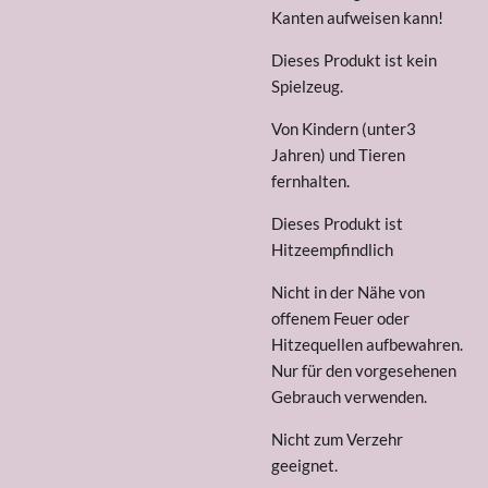
Kanten aufweisen kann!
Dieses Produkt ist kein
Spielzeug.
Von Kindern (unter3
Jahren) und Tieren
fernhalten.
Dieses Produkt ist
Hitzeempfindlich
Nicht in der Nähe von
offenem Feuer oder
Hitzequellen aufbewahren.
Nur für den vorgesehenen
Gebrauch verwenden.
Nicht zum Verzehr
geeignet.