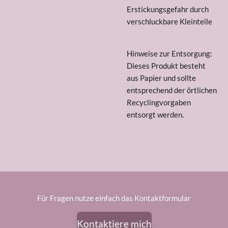
Erstickungsgefahr durch
verschluckbare Kleinteile
Hinweise zur Entsorgung:
Dieses Produkt besteht
aus Papier und sollte
entsprechend der örtlichen
Recyclingvorgaben
entsorgt werden.
Für Fragen nutze einfach das Kontaktformular
Kontaktiere mich