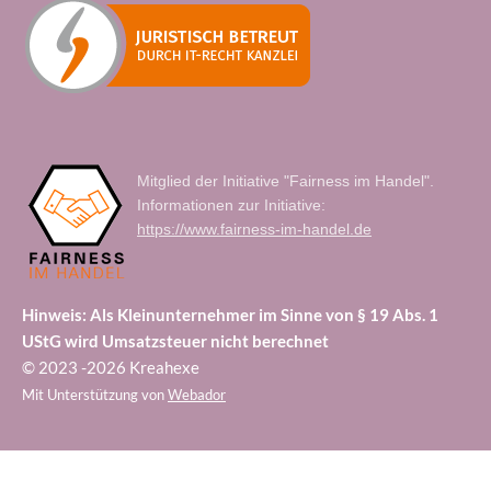
Mitglied der Initiative "Fairness im Handel".
Informationen zur Initiative:
https://www.fairness-im-handel.de
Hinweis: Als Kleinunternehmer im Sinne von § 19 Abs. 1
UStG wird Umsatzsteuer nicht berechnet
© 2023 -2026 Kreahexe
Mit Unterstützung von
Webador