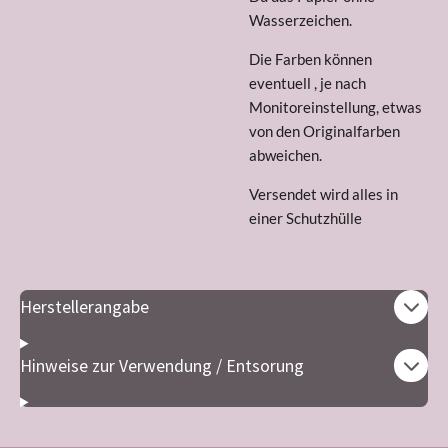
Wasserzeichen.
Die Farben können
eventuell , je nach
Monitoreinstellung, etwas
von den Originalfarben
abweichen.
Versendet wird alles in
einer Schutzhülle
Herstellerangabe
Hinweise zur Verwendung / Entsorung