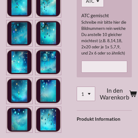
ATC gemischt
Schreibe mir bitte hier die
Bildnummern rein welche
Du anstelle 10 gleicher
möchtest (z.B. 8,14,18,
2x20 oder je 1x 5,7,9,
und 2x 6 oder so ähnlich)
In den
Warenkorb
Produkt Information