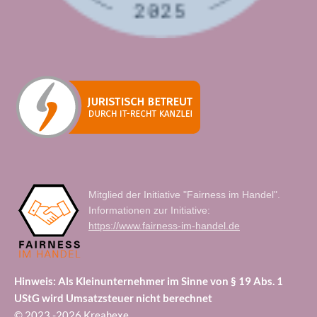
Mitglied der Initiative "Fairness im Handel".
Informationen zur Initiative:
https://www.fairness-im-handel.de
Hinweis: Als Kleinunternehmer im Sinne von § 19 Abs. 1
UStG wird Umsatzsteuer nicht berechnet
© 2023 -2026 Kreahexe