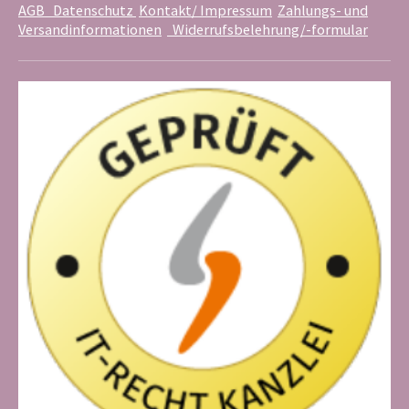
AGB
Datenschutz
Kontakt/ Impressum
Zahlungs- und
Versandinformationen
Widerrufsbelehrung/-formular