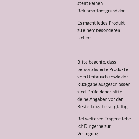
stellt keinen
Reklamationsgrund dar.
Es macht jedes Produkt
zu
einem besonderen
Unikat.
Bitte beachte, dass
personalisierte Produkte
vom Umtausch sowie der
Rückgabe ausgeschlossen
sind. Prüfe daher bitte
deine Angaben vor der
Bestellabgabe sorgfältig.
Bei weiteren Fragen stehe
ich Dir gerne zur
Verfügung.