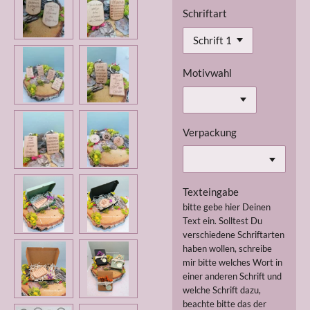
Schriftart
Motivwahl
Verpackung
Texteingabe
bitte gebe hier Deinen
Text ein. Solltest Du
verschiedene Schriftarten
haben wollen, schreibe
mir bitte welches Wort in
einer anderen Schrift und
welche Schrift dazu,
beachte bitte das der