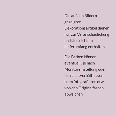
Die auf den Bildern
gezeigten
Dekorationsartikel dienen
nur zur Veranschaulichung
und sind nicht im
Lieferumfang enthalten.
Die Farben können
eventuell , je nach
Monitoreinstellung oder
den Lichtverhältnissen
beim fotografieren etwas
von den Originalfarben
abweichen.