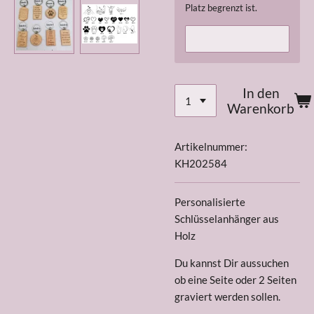
Platz begrenzt ist.
In den
Warenkorb
Artikelnummer:
KH202584
Personalisierte
Schlüsselanhänger aus
Holz
Du kannst Dir aussuchen
ob eine Seite oder 2 Seiten
graviert werden sollen.