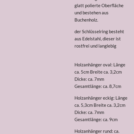
glatt polierte Oberfläche
und bestehen aus
Buchenholz.
der Schlüsselring besteht
aus Edelstahl, dieser ist
rostfrei und langlebig
Holzanhänger oval: Länge
ca. 5cm Breite ca. 3,2cm
Dicke: ca. 7mm
Gesamtlänge: ca. 8,7cm
Holzanhänger eckig: Länge
ca. 5,3cm Breite ca. 3,2cm
Dicke: ca. 7mm
Gesamtlänge: ca. 9cm
Holzanhänger rund: ca.