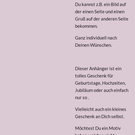
Du kannst z.B. ein Bild auf
der einen Seite und einen
Gruß auf der anderen Seite
bekommen.
Ganz individuell nach
Deinen Wünschen.
Dieser Anhänger ist ein
tolles Geschenk für
Geburtstage, Hochzeiten,
Jubiläum oder auch einfach
nur so .
Vielleicht auch ein kleines
Geschenk an Dich selbst.
Möchtest Du ein Motiv