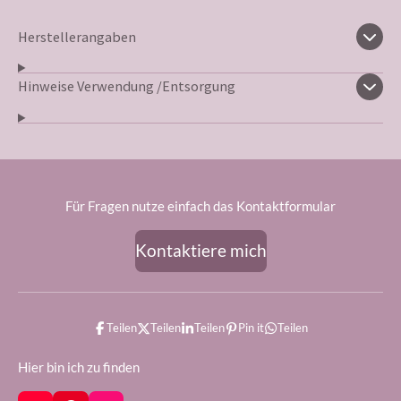
Herstellerangaben
Hinweise Verwendung /Entsorgung
Für Fragen nutze einfach das Kontaktformular
Kontaktiere mich
Teilen
Teilen
Teilen
Pin it
Teilen
Hier bin ich zu finden