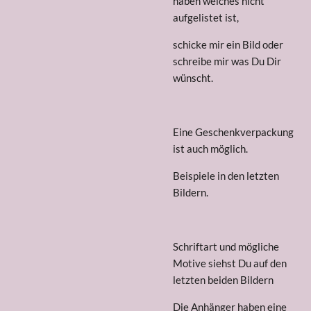
haben welches nicht
aufgelistet ist,
schicke mir ein Bild oder
schreibe mir was Du Dir
wünscht.
Eine Geschenkverpackung
ist auch möglich.
Beispiele in den letzten
Bildern.
Schriftart und mögliche
Motive siehst Du auf den
letzten beiden Bildern
Die Anhänger haben eine