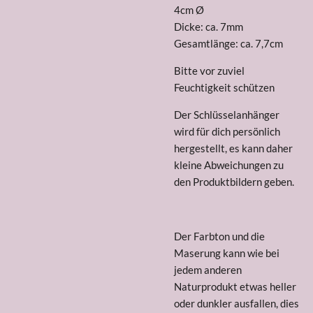
4cm Ø
Dicke: ca. 7mm
Gesamtlänge: ca. 7,7cm
Bitte vor zuviel
Feuchtigkeit schützen
Der Schlüsselanhänger
wird für dich persönlich
hergestellt, es kann daher
kleine Abweichungen zu
den Produktbildern geben.
Der Farbton und die
Maserung kann wie bei
jedem anderen
Naturprodukt etwas heller
oder dunkler ausfallen, dies