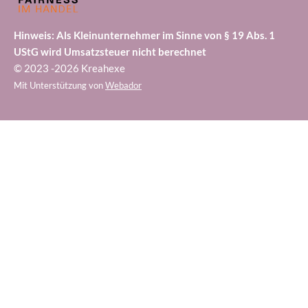
Hinweis: Als Kleinunternehmer im Sinne von § 19 Abs. 1
UStG wird Umsatzsteuer nicht berechnet
© 2023 -2026 Kreahexe
Mit Unterstützung von
Webador