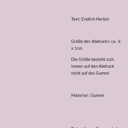
Text: Endlich Herbst
Größe des Abdrucks: ca. 6
x 1cm
Die Größe bezieht sich
immer
auf den Abdruck
nicht
auf das Gummi
Material : Gummi