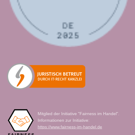
Mitglied der Initiative "Fairness im Handel".
Informationen zur Initiative:
https://www.fairness-im-handel.de