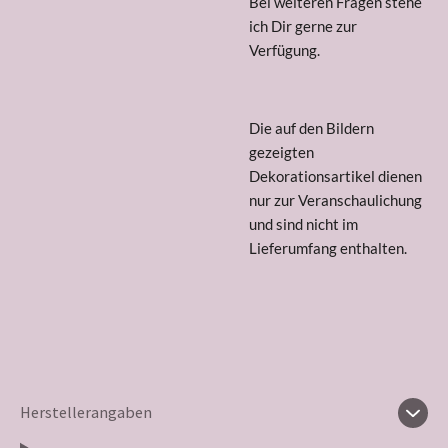
Bei weiteren Fragen stehe
ich Dir gerne zur
Verfügung.
Die auf den Bildern
gezeigten
Dekorationsartikel dienen
nur zur Veranschaulichung
und sind nicht im
Lieferumfang enthalten.
Herstellerangaben