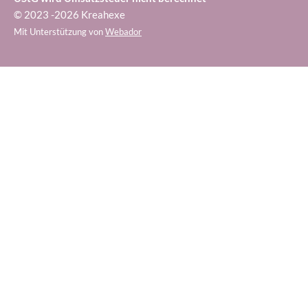
© 2023 -2026 Kreahexe
Mit Unterstützung von
Webador