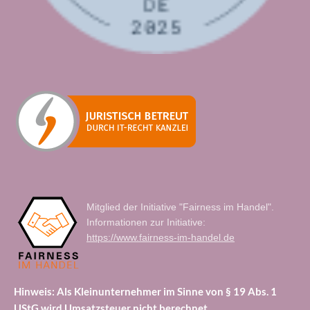
Mitglied der Initiative "Fairness im Handel".
Informationen zur Initiative:
https://www.fairness-im-handel.de
Hinweis: Als Kleinunternehmer im Sinne von § 19 Abs. 1
UStG wird Umsatzsteuer nicht berechnet