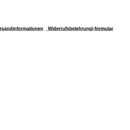
rsandinformationen
Widerrufsbelehrung/-formular