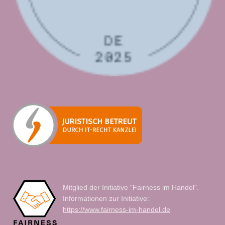
Mitglied der Initiative "Fairness im Handel".
Informationen zur Initiative:
https://www.fairness-im-handel.de