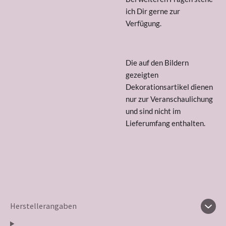
ich Dir gerne zur
Verfügung.
Die auf den Bildern
gezeigten
Dekorationsartikel dienen
nur zur Veranschaulichung
und sind nicht im
Lieferumfang enthalten.
Herstellerangaben