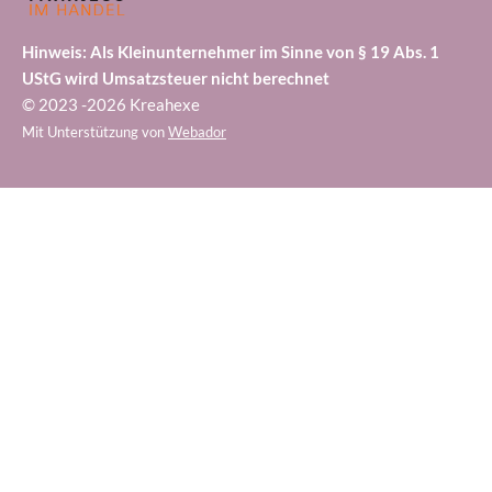
Hinweis: Als Kleinunternehmer im Sinne von § 19 Abs. 1
UStG wird Umsatzsteuer nicht berechnet
© 2023 -2026 Kreahexe
Mit Unterstützung von
Webador