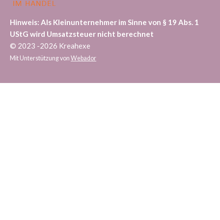
Hinweis: Als Kleinunternehmer im Sinne von § 19 Abs. 1
UStG wird Umsatzsteuer nicht berechnet
© 2023 -2026 Kreahexe
Mit Unterstützung von
Webador