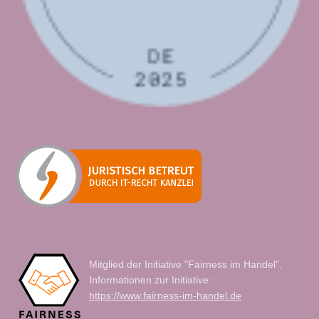
Mitglied der Initiative "Fairness im Handel".
Informationen zur Initiative:
https://www.fairness-im-handel.de