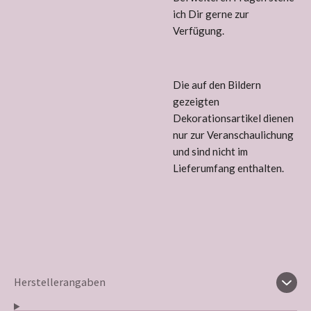
ich Dir gerne zur
Verfügung.
Die auf den Bildern
gezeigten
Dekorationsartikel dienen
nur zur Veranschaulichung
und sind nicht im
Lieferumfang enthalten.
Herstellerangaben