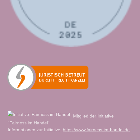
Mitglied der Initiative
"Fairness im Handel".
Informationen zur Initiative:
https://www.fairness-im-handel.de