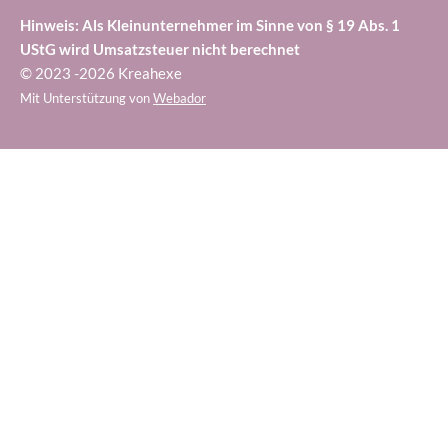
Hinweis: Als Kleinunternehmer im Sinne von § 19 Abs. 1
UStG wird Umsatzsteuer nicht berechnet
© 2023 -2026 Kreahexe
Mit Unterstützung von
Webador