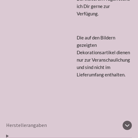
ich Dir gerne zur
Verfügung.
Die auf den Bildern
gezeigten
Dekorationsartikel dienen
nur zur Veranschaulichung
und sind nicht im
Lieferumfang enthalten.
Herstellerangaben