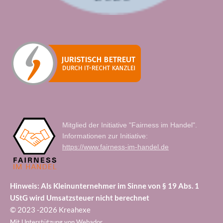
Mitglied der Initiative "Fairness im Handel".
Informationen zur Initiative:
https://www.fairness-im-handel.de
Hinweis: Als Kleinunternehmer im Sinne von § 19 Abs. 1
UStG wird Umsatzsteuer nicht berechnet
© 2023 -2026 Kreahexe
Mit Unterstützung von
Webador