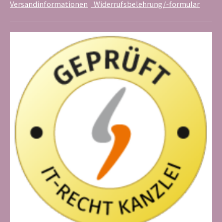
Versandinformationen
Widerrufsbelehrung/-formular