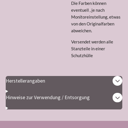
Die Farben können
eventuell , je nach
Monitoreinstellung, etwas
von den Originalfarben
abweichen.
Versendet werden alle
Stanzteile in einer
Schutzhülle
Herstellerangaben
Hinweise zur Verwendung / Entsorgung