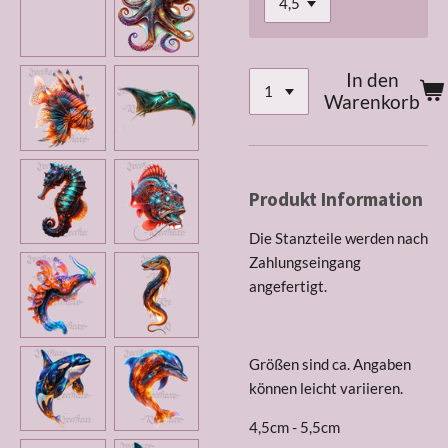
In den
Warenkorb
Produkt Information
Die Stanzteile werden nach
Zahlungseingang
angefertigt.
Größen sind ca. Angaben
können leicht variieren.
4,5cm - 5,5cm