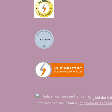
Mitglied der Ini
Informationen zur Initiative:
https://www.fairness