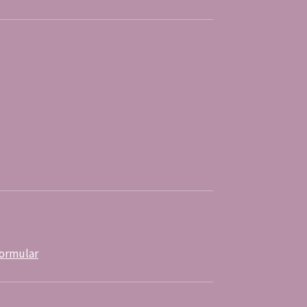
ormular