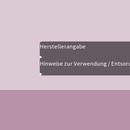
Herstellerangabe
Hinweise zur Verwendung / Entsor