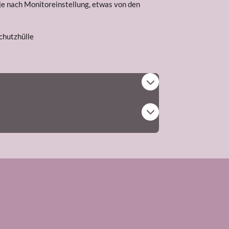
 je nach Monitoreinstellung, etwas von den
Schutzhülle