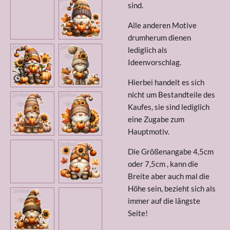
sind.
Alle anderen Motive
drumherum dienen
lediglich als
Ideenvorschlag.
Hierbei handelt es sich
nicht um Bestandteile des
Kaufes, sie sind lediglich
eine Zugabe zum
Hauptmotiv.
Die Größenangabe 4,5cm
oder 7,5cm , kann die
Breite aber auch mal die
Höhe sein, bezieht sich als
immer auf die längste
Seite!