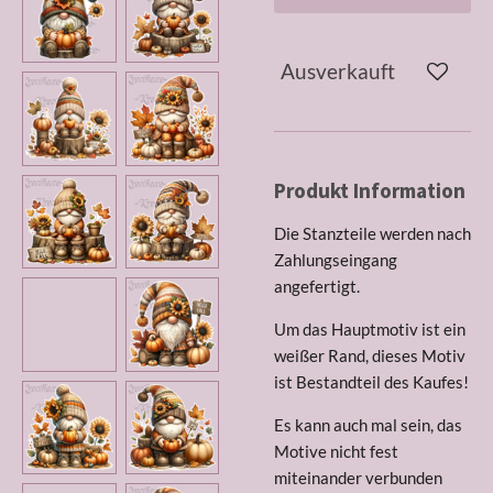
Ausverkauft
Produkt Information
Die Stanzteile werden nach
Zahlungseingang
angefertigt.
Um das Hauptmotiv ist ein
weißer Rand, dieses Motiv
ist Bestandteil des Kaufes!
Es kann auch mal sein, das
Motive nicht fest
miteinander verbunden