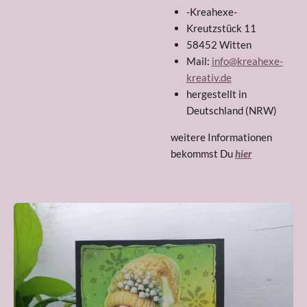
-Kreahexe-
Kreutzstück 11
58452 Witten
Mail:
info@kreahexe-
kreativ.de
hergestellt in
Deutschland (NRW)
weitere Informationen
bekommst Du
hier