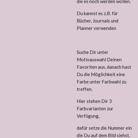
die es noch werden wollen.
Du kannst es z.B. für
Bücher, Journals und
Planner verwenden
Suche Dir unter
Motivauswahl Deinen
Favoriten aus, danach hast
Du die Möglichkeit eine
Farbe unter Farbwahl zu
treffen.
Hier stehen Dir 3
Farbvarianten zur
Verfügung,
dafür setze die Nummer ein
die Du auf dem Bild siehst.