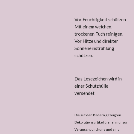
Vor Feuchtigkeit schützen
Mit einem weichen,
trockenen Tuch reinigen.
Vor Hitze und direkter
Sonneneinstrahlung
schützen.
Das Lesezeichen wird in
einer Schutzhülle
versendet
Die auf den Bildern gezeigten
Dekorationsartikel dienen nur zur
Veranschaulichung und sind