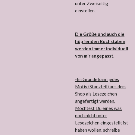
unter Zweiseitig
einstellen.
Die Größe und auch die
hüpfenden Buchstaben
werden immer individuell
von mir angepasst.
-Im Grunde kann jedes
Motiv (Stanzteil) aus dem
Shop als Lesezeichen
angefertigt werden.
Möchtest Du eines was
noch nicht unter
Lesezeichen eingestellt ist
haben wollen, schreibe