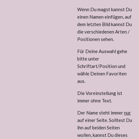
Wenn Du magst kannst Du
einen Namen einfügen, auf
dem letzten Bild kannst Du
die verschiedenen Arten /
Positionen sehen.
Für Deine Auswahl gehe
bitte unter
Schriftart/Position und
wähle Deinen Favoriten
aus.
Die Voreinstellung ist
immer ohne Text.
Der Name steht immer
nur
auf einer Seite. Solltest Du
ihn auf beiden Seiten
wollen, kannst Du dieses