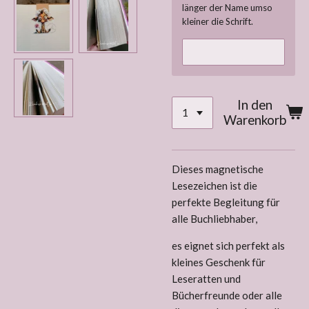
länger der Name umso
kleiner die Schrift.
In den
Warenkorb
Dieses magnetische
Lesezeichen ist die
perfekte Begleitung für
alle Buchliebhaber,
es eignet sich perfekt als
kleines Geschenk für
Leseratten und
Bücherfreunde oder alle