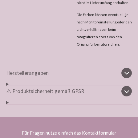
nicht im Lieferumfang enthalten.
Die Farben können eventuell , je
nach Monitoreinstellung oder den
Lichtverhältnissen beim
fotografieren etwas von den
Originalfarben abweichen.
Herstellerangaben
⚠️ Produktsicherheit gemäß GPSR
Für Fragen nutze einfach das Kontaktformular