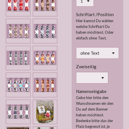
Schriftart /Position
Hier kannst Du wählen
welche Schriftart Du
haben möchtest. Oder
einfach ohne Text.
Zweiseitig
Namenseingabe
Gebe hier bitte den
Wunschnamen ein den
Du auf dem Banner
haben möchtest.
Bedenke bitte das der
Platz begrenzt ist, je