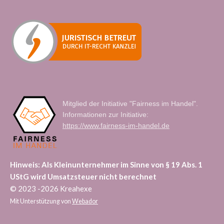
Mitglied der Initiative "Fairness im Handel".
Informationen zur Initiative:
https://www.fairness-im-handel.de
Hinweis: Als Kleinunternehmer im Sinne von § 19 Abs. 1
UStG wird Umsatzsteuer nicht berechnet
© 2023 -2026 Kreahexe
Mit Unterstützung von
Webador